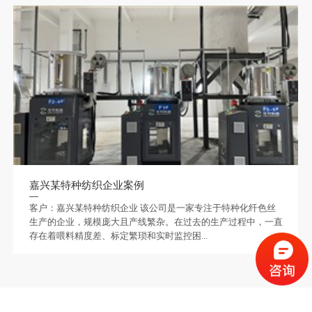
嘉兴某特种纺织企业案例
客户：嘉兴某特种纺织企业 该公司是一家专注于特种化纤色丝
生产的企业，规模庞大且产线繁杂。在过去的生产过程中，一直
存在着喂料精度差、标定繁琐和实时监控困...