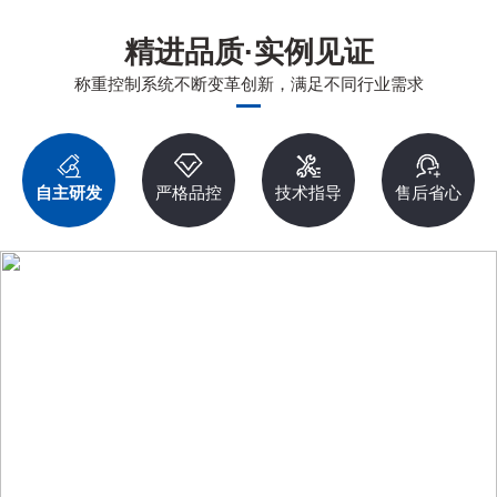
精进品质·实例见证
称重控制系统不断变革创新，满足不同行业需求
自主研发
严格品控
技术指导
售后省心