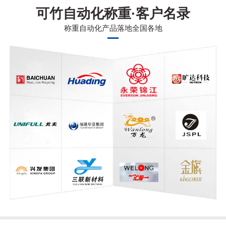
可竹自动化称重·客户名录
称重自动化产品落地全国各地