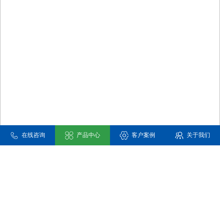
在线咨询
产品中心
客户案例
关于我们