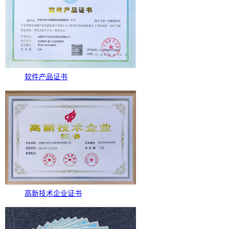
软件产品证书
高新技术企业证书