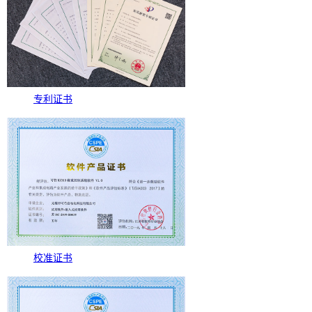
专利证书
校准证书