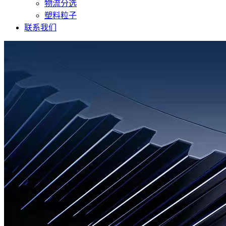
物流分选
塑料粒子
联系我们