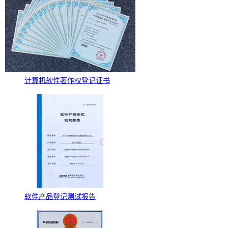
计算机软件著作权登记证书
软件产品登记测试报告