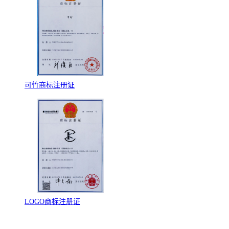
可竹商标注册证
LOGO商标注册证