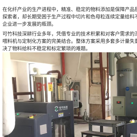
在化纤产业的生产进程中，精准、稳定的物料添加是保障产品
探索者，却长期受困于生产过程中切片和色母粒连续定量给料
企业进一步发展的瓶颈。
可竹科技深耕行业多年，凭借专业的技术积累和对客户需求的深
喂料机与定制化方案的完美结合。整体方案采用多套多计量失
决了物料给料不稳定和标定繁琐的难题。