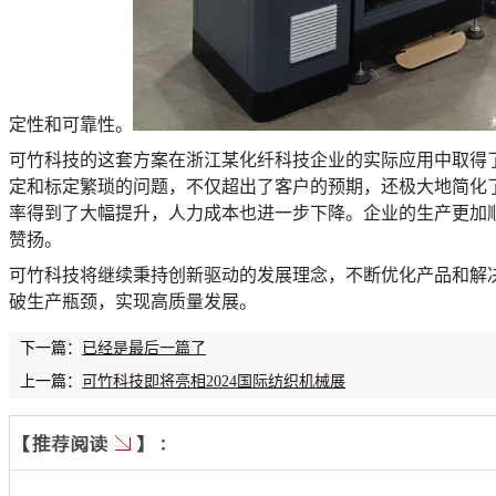
定性和可靠性。
可竹科技的这套方案在浙江某化纤科技企业的实际应用中取得
定和标定繁琐的问题，不仅超出了客户的预期，还极大地简化
率得到了大幅提升，人力成本也进一步下降。企业的生产更加
赞扬。
可竹科技将继续秉持创新驱动的发展理念，不断优化产品和解
破生产瓶颈，实现高质量发展。
下一篇：
已经是最后一篇了
上一篇：
可竹科技即将亮相2024国际纺织机械展