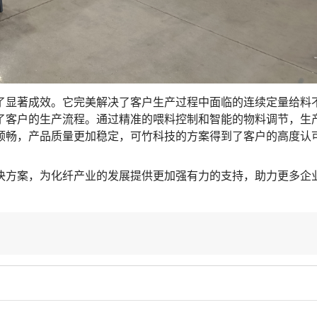
了显著成效。它完美解决了客户生产过程中面临的连续定量给料
了客户的生产流程。通过精准的喂料控制和智能的物料调节，生
顺畅，产品质量更加稳定，可竹科技的方案得到了客户的高度认
决方案，为化纤产业的发展提供更加强有力的支持，助力更多企