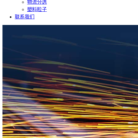
物流分选
塑料粒子
联系我们