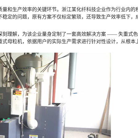
质量和生产效率的关键环节。浙江某化纤科技企业作为行业内的
不稳定的问题，原有方案不仅标定繁琐，还导致生产效率低下，
刻理解，为该企业量身定制了一套高效解决方案 —— 失重式
重式母粒机，依据用户的实际生产需求进行针对性设计，从根本