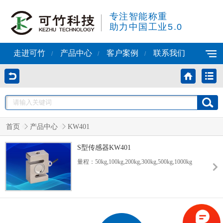
专注智能称重
助力中国工业5.0
走进可竹
产品中心
客户案例
联系我们
/
/
/
首页
产品中心
KW401
S型传感器KW401
量程：50kg,100kg,200kg,300kg,500kg,1000kg