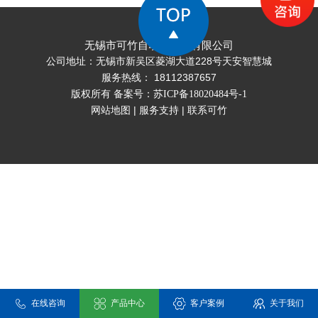
无锡市可竹自动化科技有限公司
公司地址：无锡市新吴区菱湖大道228号天安智慧城
服务热线： 18112387657
版权所有 备案号：
苏ICP备18020484号-1
网站地图
|
服务支持
|
联系可竹
在线咨询
产品中心
客户案例
关于我们