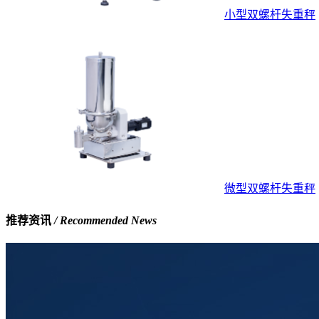
小型双螺杆失重秤
微型双螺杆失重秤
推荐资讯
/ Recommended News