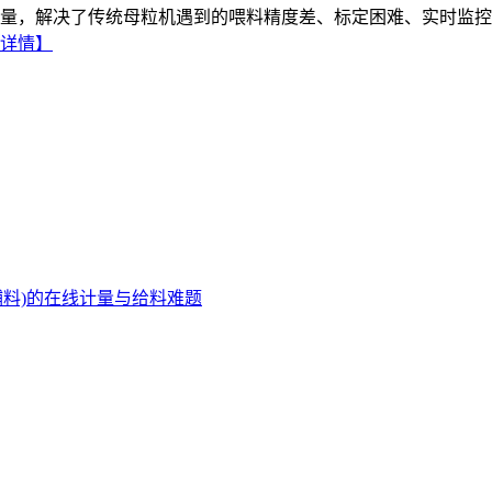
量，解决了传统母粒机遇到的喂料精度差、标定困难、实时监控
详情】
料)的在线计量与给料难题