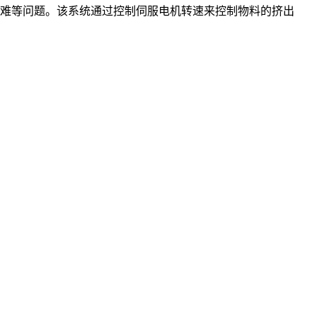
难等问题。该系统通过控制伺服电机转速来控制物料的挤出